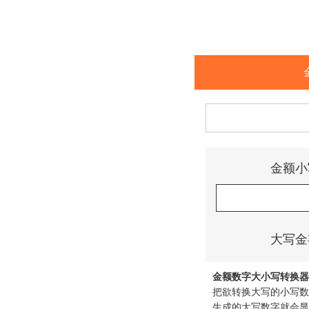
金额小
大写金
金额数字大小写转换器
把欲转换大写的小写数字
生成的大写数字就会显